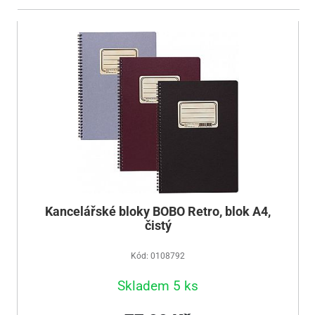
Kancelářské bloky BOBO Retro, blok A4,
čistý
Kód: 0108792
Skladem 5 ks