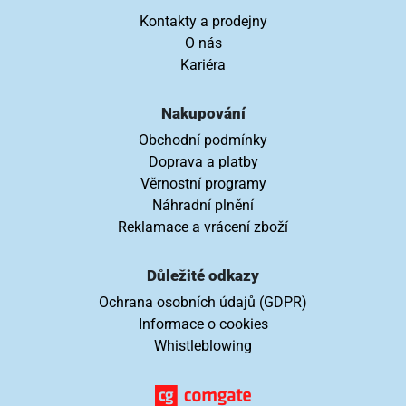
Kontakty a prodejny
O nás
Kariéra
Nakupování
Obchodní podmínky
Doprava a platby
Věrnostní programy
Náhradní plnění
Reklamace a vrácení zboží
Důležité odkazy
Ochrana osobních údajů (GDPR)
Informace o cookies
Whistleblowing