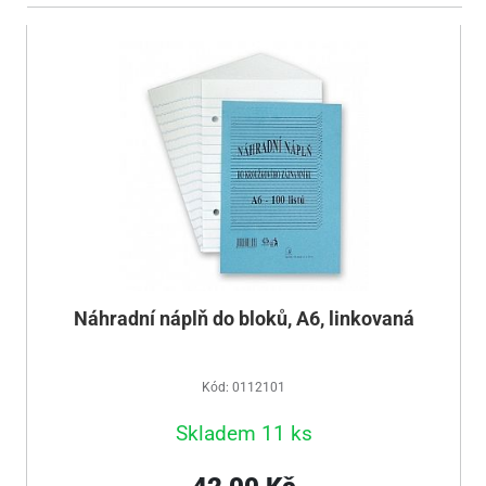
Náhradní náplň do bloků, A6, linkovaná
Kód: 0112101
Skladem 11 ks