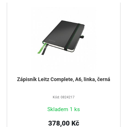
Zápisník Leitz Complete, A6, linka, černá
Kód: 0824217
Skladem 1 ks
378,00 Kč