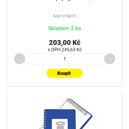
Kód: 0134015
Skladem 2 ks
203,00 Kč
s DPH
245,63 Kč
Koupit