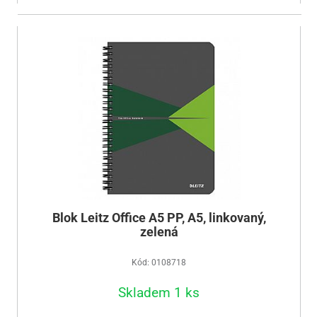
Blok Leitz Office A5 PP, A5, linkovaný,
zelená
Kód: 0108718
Skladem 1 ks