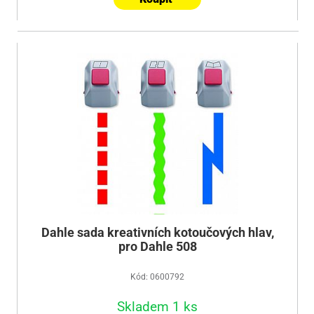
Dahle sada kreativních kotoučových hlav,
pro Dahle 508
Kód: 0600792
Skladem 1 ks