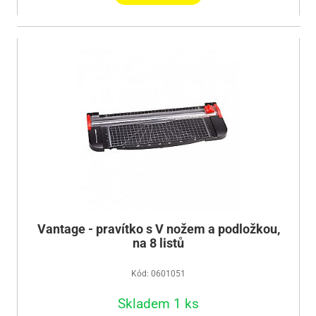
Vantage - pravítko s V nožem a podložkou,
na 8 listů
Kód: 0601051
Skladem 1 ks