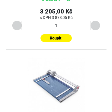
3 205,00 Kč
s DPH
3 878,05 Kč
Koupit