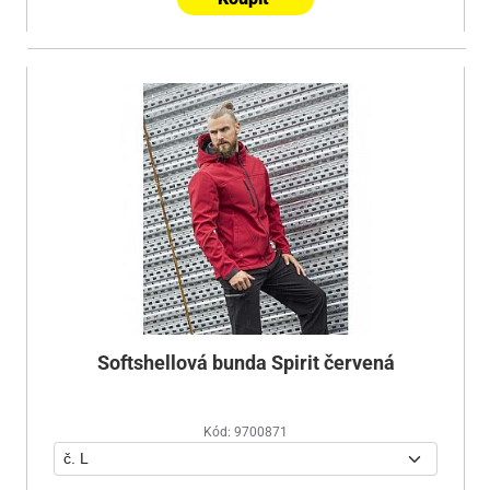
Softshellová bunda Spirit červená
Kód: 9700871