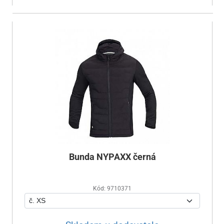
Bunda NYPAXX černá
Kód: 9710371