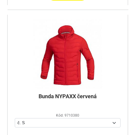
Bunda NYPAXX červená
Kód: 9710380