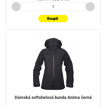
Koupit
Dámská softshelová bunda Anima černá