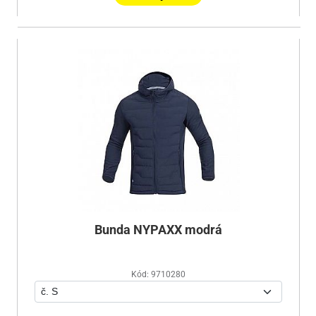
Bunda NYPAXX modrá
Kód: 9710280