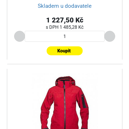
Skladem u dodavatele
1 227,50 Kč
s DPH
1 485,28 Kč
Koupit