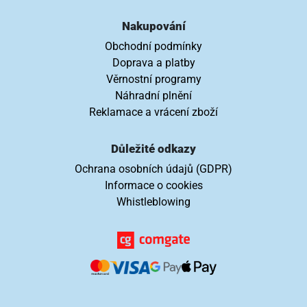
Nakupování
Obchodní podmínky
Doprava a platby
Věrnostní programy
Náhradní plnění
Reklamace a vrácení zboží
Důležité odkazy
Ochrana osobních údajů (GDPR)
Informace o cookies
Whistleblowing