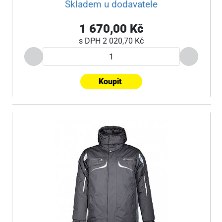
Skladem u dodavatele
1 670,00 Kč
s DPH
2 020,70 Kč
Koupit