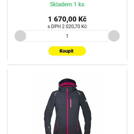
Skladem 1 ks
1 670,00 Kč
s DPH
2 020,70 Kč
Koupit