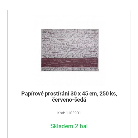
Papírové prostírání 30 x 45 cm, 250 ks,
červeno-šedá
Kód: 1103901
Skladem 2 bal