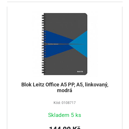
Blok Leitz Office A5 PP, A5, linkovaný,
modrá
Kód: 0108717
Skladem 5 ks