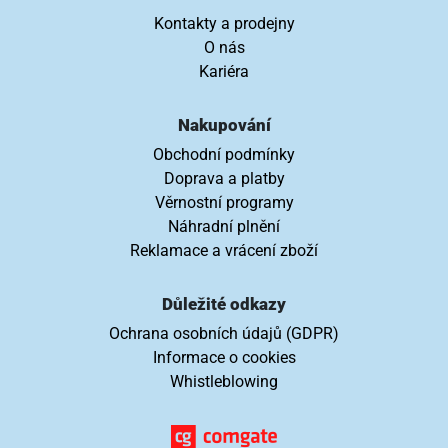
Kontakty a prodejny
O nás
Kariéra
Nakupování
Obchodní podmínky
Doprava a platby
Věrnostní programy
Náhradní plnění
Reklamace a vrácení zboží
Důležité odkazy
Ochrana osobních údajů (GDPR)
Informace o cookies
Whistleblowing