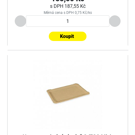
s DPH
187,55 Kč
Měrná cena s DPH 0,75 Kč/ks
Koupit