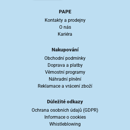
PAPE
Kontakty a prodejny
O nás
Kariéra
Nakupování
Obchodní podmínky
Doprava a platby
Věrnostní programy
Náhradní plnění
Reklamace a vrácení zboží
Důležité odkazy
Ochrana osobních údajů (GDPR)
Informace o cookies
Whistleblowing