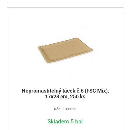
Nepromastitelný tácek č.6 (FSC Mix),
17x23 cm, 250 ks
Kód: 1106028
Skladem 5 bal