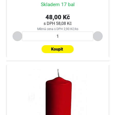
Skladem 17 bal
48,00 Kč
s DPH
58,08 Kč
Měrná cena s DPH 2,90 Kč/ks
Koupit