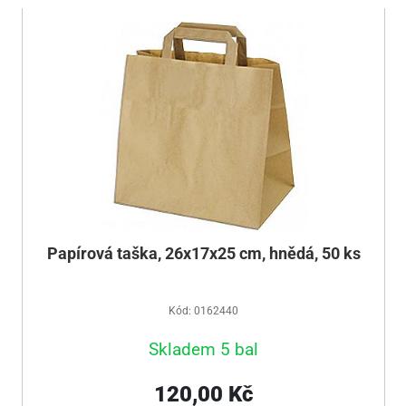
Papírová taška, 26x17x25 cm, hnědá, 50 ks
Kód: 0162440
Skladem 5 bal
120,00 Kč