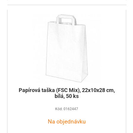
Papírová taška (FSC Mix), 22x10x28 cm,
bílá, 50 ks
Kód: 0162447
Na objednávku