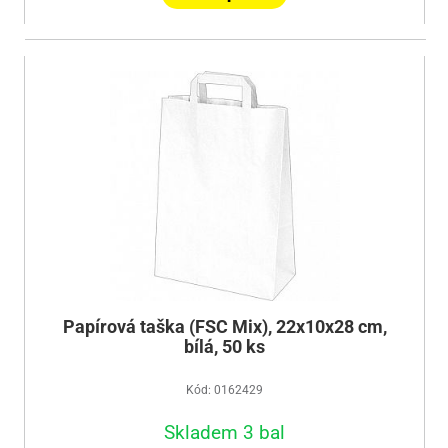
Papírová taška (FSC Mix), 22x10x28 cm,
bílá, 50 ks
Kód: 0162429
Skladem 3 bal