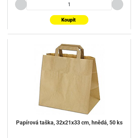
Koupit
Papírová taška, 32x21x33 cm, hnědá, 50 ks