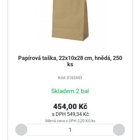
Papírová taška, 22x10x28 cm, hnědá, 250
ks
Kód: 0162443
Skladem 2 bal
454,00 Kč
s DPH
549,34 Kč
Měrná cena s DPH 2,20 Kč/ks