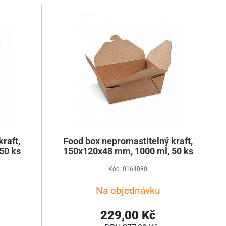
raft,
Food box nepromastitelný kraft,
50 ks
150x120x48 mm, 1000 ml, 50 ks
Kód: 0164080
Na objednávku
229,00 Kč