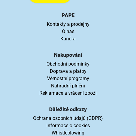
PAPE
Kontakty a prodejny
O nás
Kariéra
Nakupování
Obchodní podmínky
Doprava a platby
Věrnostní programy
Náhradní plnění
Reklamace a vrácení zboží
Důležité odkazy
Ochrana osobních údajů (GDPR)
Informace o cookies
Whistleblowing