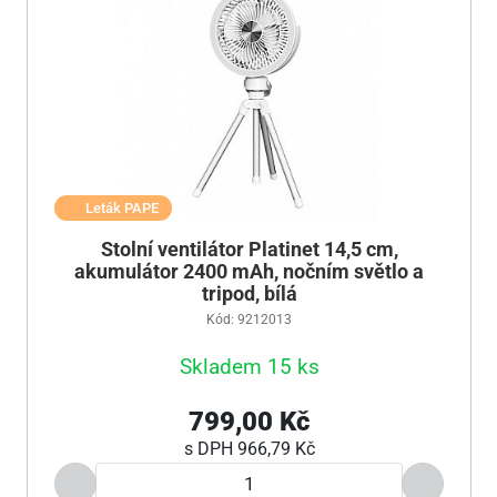
Leták PAPE
Stolní ventilátor Platinet 14,5 cm,
akumulátor 2400 mAh, nočním světlo a
tripod, bílá
Kód: 9212013
Skladem 15 ks
799,00 Kč
s DPH
966,79 Kč