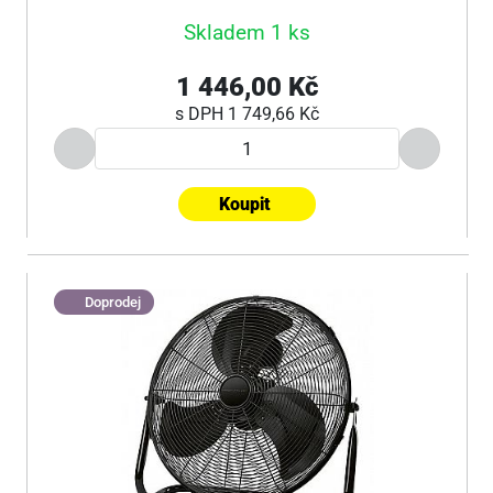
Skladem 1 ks
1 446,00 Kč
s DPH
1 749,66 Kč
Koupit
Doprodej