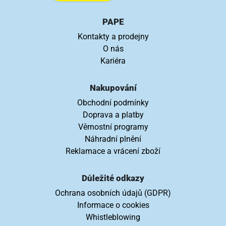
PAPE
Kontakty a prodejny
O nás
Kariéra
Nakupování
Obchodní podmínky
Doprava a platby
Věrnostní programy
Náhradní plnění
Reklamace a vrácení zboží
Důležité odkazy
Ochrana osobních údajů (GDPR)
Informace o cookies
Whistleblowing