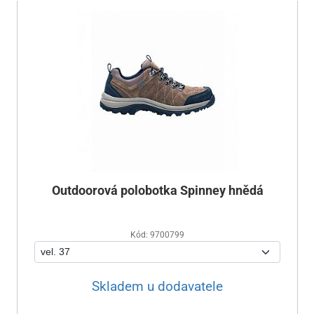
Outdoorová polobotka Spinney hnědá
Kód: 9700799
Skladem u dodavatele