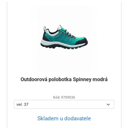
Outdoorová polobotka Spinney modrá
Kód: 9709036
Skladem u dodavatele