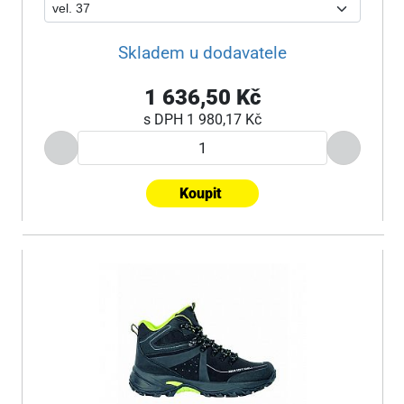
Skladem u dodavatele
1 636,50 Kč
s DPH
1 980,17 Kč
Koupit