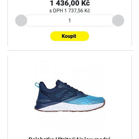
1 436,00 Kč
s DPH
1 737,56 Kč
Koupit