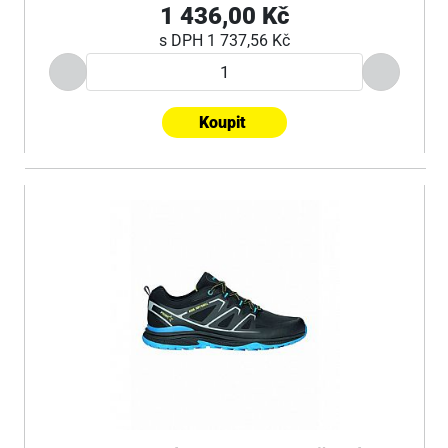
1 436,00 Kč
s DPH
1 737,56 Kč
Koupit