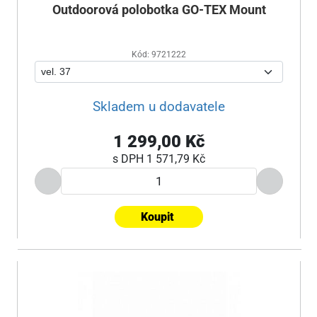
Outdoorová polobotka GO-TEX Mount
Kód: 9721222
Skladem u dodavatele
1 299,00 Kč
s DPH
1 571,79 Kč
Koupit