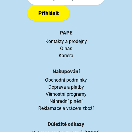
Přihlásit
PAPE
Kontakty a prodejny
O nás
Kariéra
Nakupování
Obchodní podmínky
Doprava a platby
Věrnostní programy
Náhradní plnění
Reklamace a vrácení zboží
Důležité odkazy