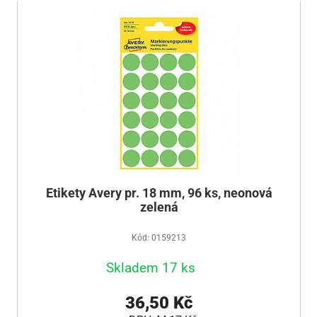
Etikety Avery pr. 18 mm, 96 ks, neonová
zelená
Kód: 0159213
Skladem 17 ks
36,50 Kč