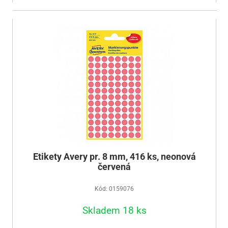
Etikety Avery pr. 8 mm, 416 ks, neonová
červená
Kód: 0159076
Skladem 18 ks