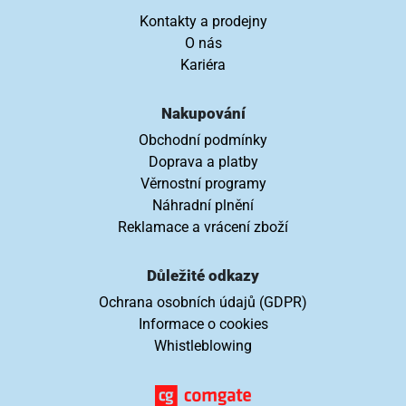
Kontakty a prodejny
O nás
Kariéra
Nakupování
Obchodní podmínky
Doprava a platby
Věrnostní programy
Náhradní plnění
Reklamace a vrácení zboží
Důležité odkazy
Ochrana osobních údajů (GDPR)
Informace o cookies
Whistleblowing