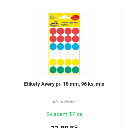
Etikety Avery pr. 18 mm, 96 ks, mix
Kód: 0159202
Skladem 17 ks