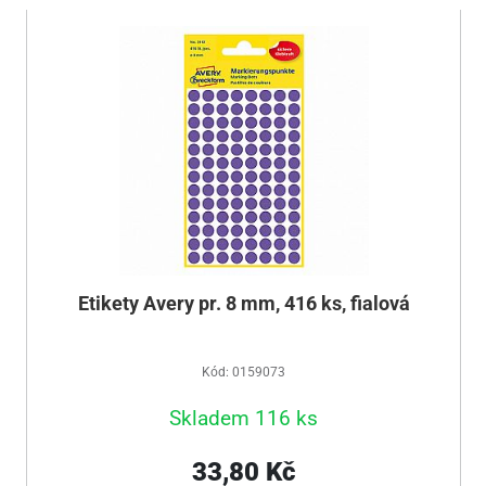
Etikety Avery pr. 8 mm, 416 ks, fialová
Kód: 0159073
Skladem 116 ks
33,80 Kč