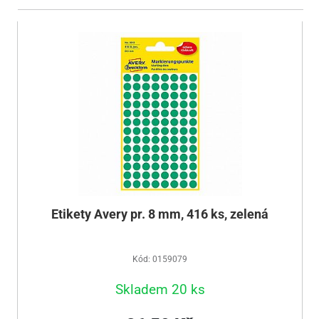
Etikety Avery pr. 8 mm, 416 ks, zelená
Kód: 0159079
Skladem 20 ks