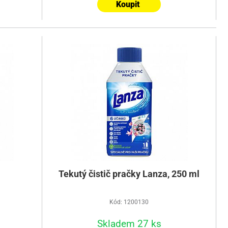
Koupit
Tekutý čistič pračky Lanza, 250 ml
Kód: 1200130
Skladem 27 ks