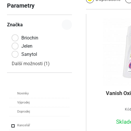
Parametry
Značka
Briochin
Jelen
Sanytol
Další možnosti (1)
Vanish Oxi 
Novinky
Výprodej
Kód
Doprodej
Sklad
Kancelář