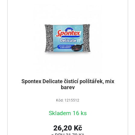
Spontex Delicate čisticí polštářek, mix
barev
Kód: 1215512
Skladem 16 ks
26,20 Kč