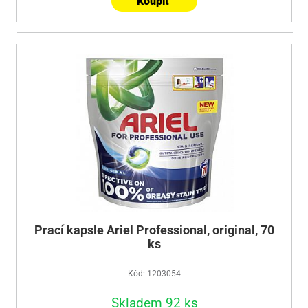
Koupit
Prací kapsle Ariel Professional, original, 70
ks
Kód: 1203054
Skladem 92 ks