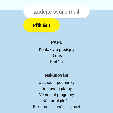
Přihlásit
PAPE
Kontakty a prodejny
O nás
Kariéra
Nakupování
Obchodní podmínky
Doprava a platby
Věrnostní programy
Náhradní plnění
Reklamace a vrácení zboží