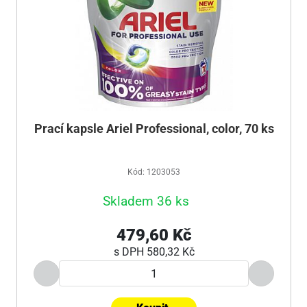
Prací kapsle Ariel Professional, color, 70 ks
Kód: 1203053
Skladem 36 ks
479,60 Kč
s DPH
580,32 Kč