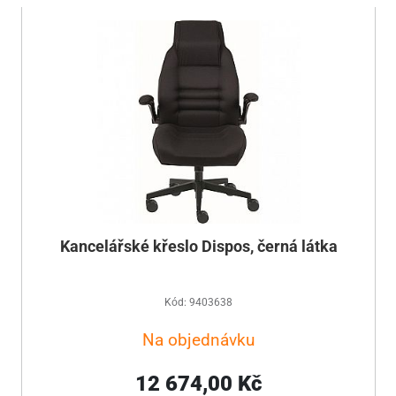
Kancelářské křeslo Dispos, černá látka
Kód: 9403638
Na objednávku
12 674,00 Kč