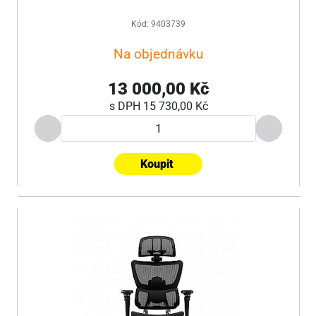
Kód: 9403739
Na objednávku
13 000,00 Kč
s DPH
15 730,00 Kč
Koupit