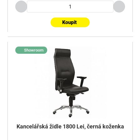
Koupit
Showroom
Kancelářská židle 1800 Lei, černá koženka