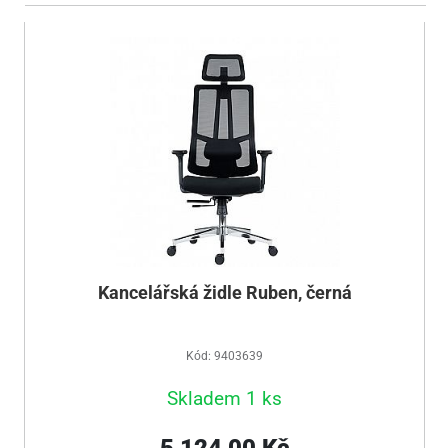
Kancelářská židle Ruben, černá
Kód: 9403639
Skladem 1 ks