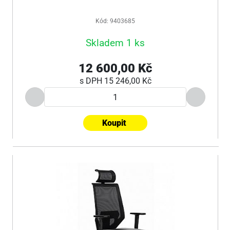
Kód: 9403685
Skladem 1 ks
12 600,00 Kč
s DPH
15 246,00 Kč
Koupit