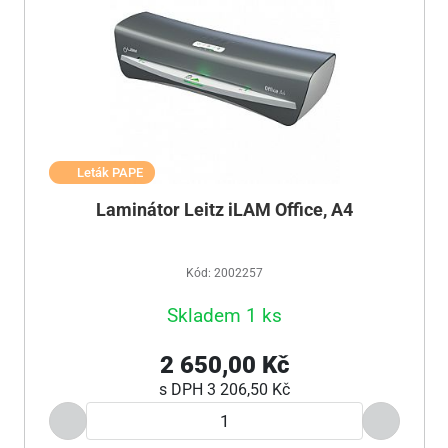
Leták PAPE
Laminátor Leitz iLAM Office, A4
Kód: 2002257
Skladem 1 ks
2 650,00 Kč
s DPH
3 206,50 Kč