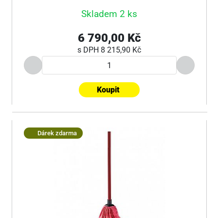
Skladem 2 ks
6 790,00 Kč
s DPH
8 215,90 Kč
Koupit
Dárek zdarma