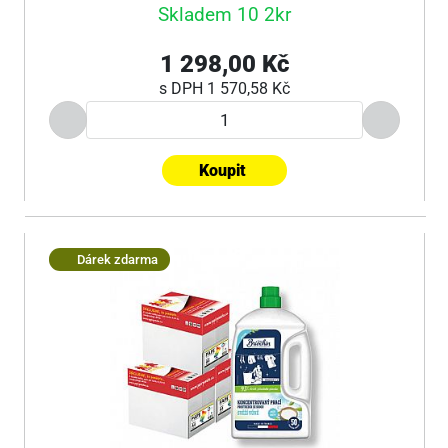
Skladem 10 2kr
1 298,00 Kč
s DPH
1 570,58 Kč
Koupit
Dárek zdarma