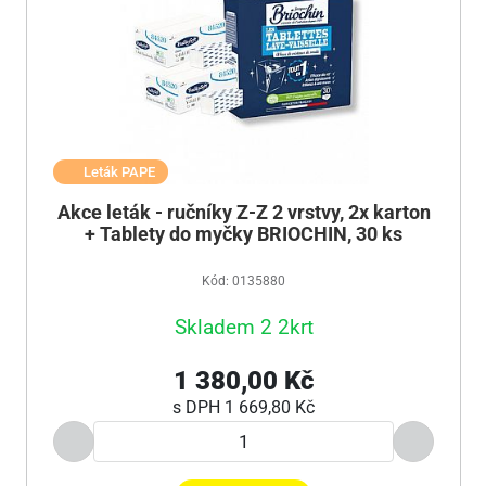
Leták PAPE
Akce leták - ručníky Z-Z 2 vrstvy, 2x karton
+ Tablety do myčky BRIOCHIN, 30 ks
Kód: 0135880
Skladem 2 2krt
1 380,00 Kč
s DPH
1 669,80 Kč