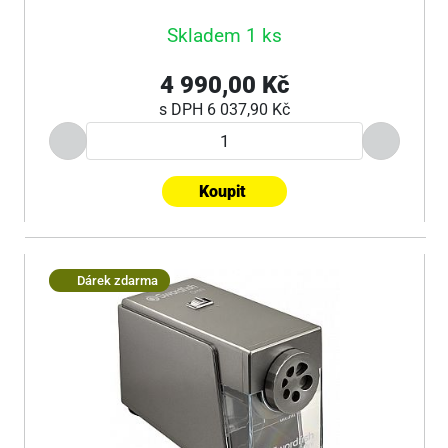
Skladem 1 ks
4 990,00 Kč
s DPH
6 037,90 Kč
Koupit
Dárek zdarma