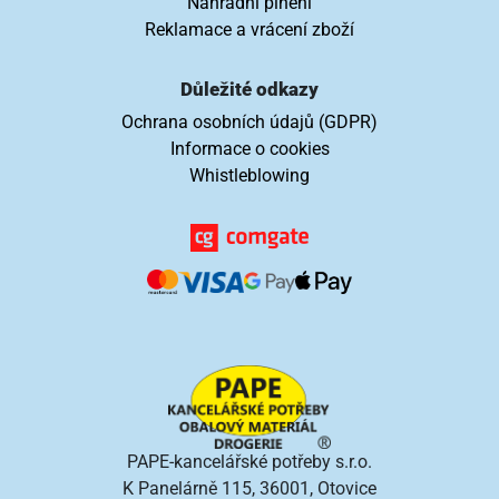
Náhradní plnění
Reklamace a vrácení zboží
Důležité odkazy
Ochrana osobních údajů (GDPR)
Informace o cookies
Whistleblowing
PAPE-kancelářské potřeby s.r.o.
K Panelárně 115, 36001, Otovice