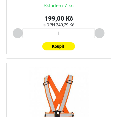
Skladem 7 ks
199,00 Kč
s DPH
240,79 Kč
Koupit