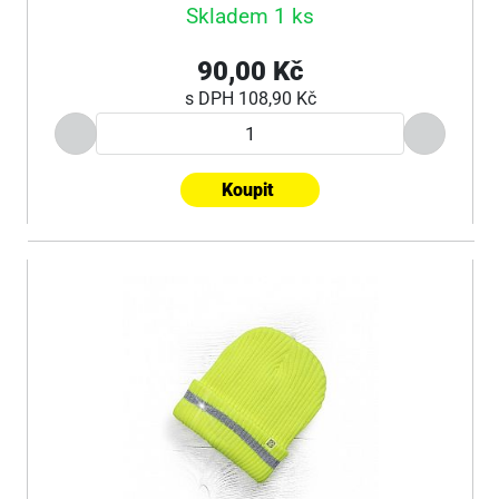
Skladem 1 ks
90,00 Kč
s DPH
108,90 Kč
Koupit