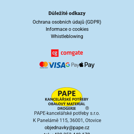
Důležité odkazy
Ochrana osobních údajů (GDPR)
Informace o cookies
Whistleblowing
PAPE-kancelářské potřeby s.r.o.
K Panelárně 115, 36001, Otovice
objednavky@pape.cz