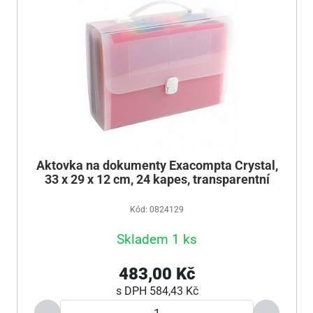
Aktovka na dokumenty Exacompta Crystal,
33 x 29 x 12 cm, 24 kapes, transparentní
Kód: 0824129
Skladem 1 ks
483,00 Kč
s DPH
584,43 Kč