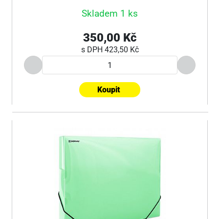
Skladem 1 ks
350,00 Kč
s DPH
423,50 Kč
Koupit