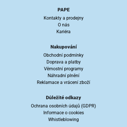
PAPE
Kontakty a prodejny
O nás
Kariéra
Nakupování
Obchodní podmínky
Doprava a platby
Věrnostní programy
Náhradní plnění
Reklamace a vrácení zboží
Důležité odkazy
Ochrana osobních údajů (GDPR)
Informace o cookies
Whistleblowing