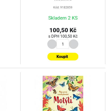
Kód: 9182859
Skladem 2 KS
100,50 Kč
s DPH
100,50 Kč
Koupit