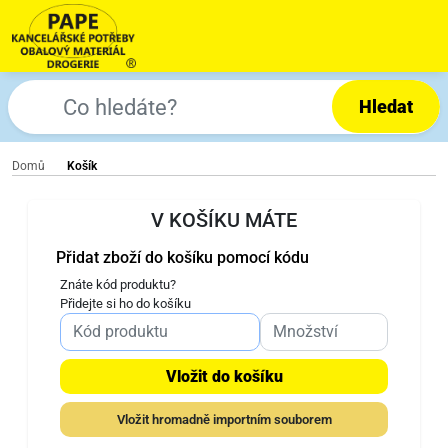
Hledat
Domů
Košík
V KOŠÍKU MÁTE
Přidat zboží do košíku pomocí kódu
Znáte kód produktu?
Přidejte si ho do košíku
Vložit do košíku
Vložit hromadně importním souborem