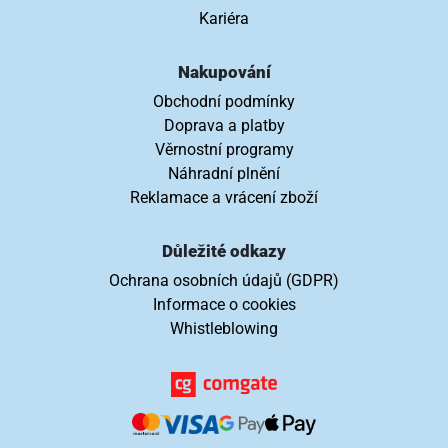
Kariéra
Nakupování
Obchodní podmínky
Doprava a platby
Věrnostní programy
Náhradní plnění
Reklamace a vrácení zboží
Důležité odkazy
Ochrana osobních údajů (GDPR)
Informace o cookies
Whistleblowing