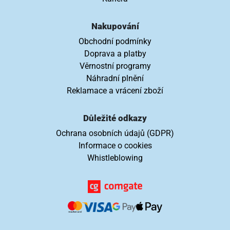
Nakupování
Obchodní podmínky
Doprava a platby
Věrnostní programy
Náhradní plnění
Reklamace a vrácení zboží
Důležité odkazy
Ochrana osobních údajů (GDPR)
Informace o cookies
Whistleblowing