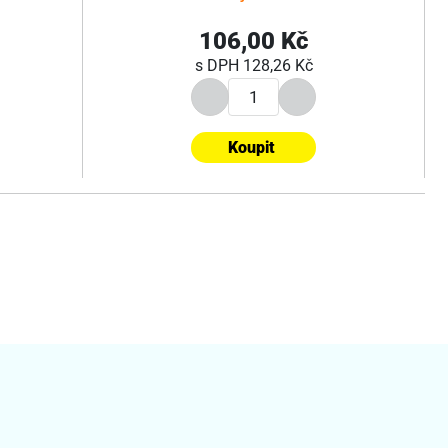
106,00 Kč
s DPH
128,26 Kč
Koupit