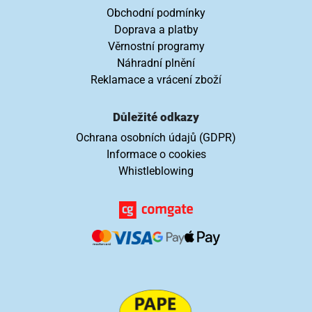
Obchodní podmínky
Doprava a platby
Věrnostní programy
Náhradní plnění
Reklamace a vrácení zboží
Důležité odkazy
Ochrana osobních údajů (GDPR)
Informace o cookies
Whistleblowing