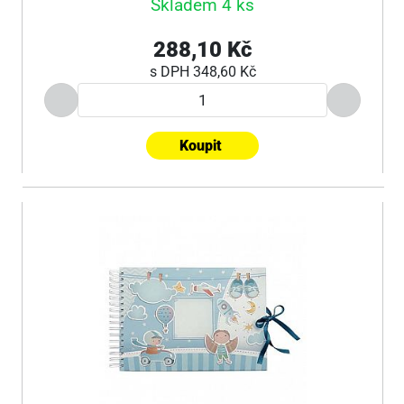
Skladem 4 ks
288,10 Kč
s DPH
348,60 Kč
Koupit