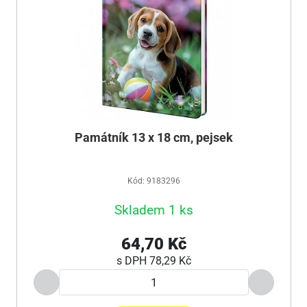
Památník 13 x 18 cm, pejsek
Kód: 9183296
Skladem 1 ks
64,70 Kč
s DPH
78,29 Kč