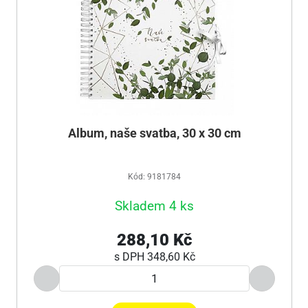
Album, naše svatba, 30 x 30 cm
Kód: 9181784
Skladem 4 ks
288,10 Kč
s DPH
348,60 Kč