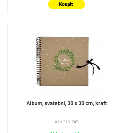
Koupit
Album, svatební, 30 x 30 cm, kraft
Kód: 9181787