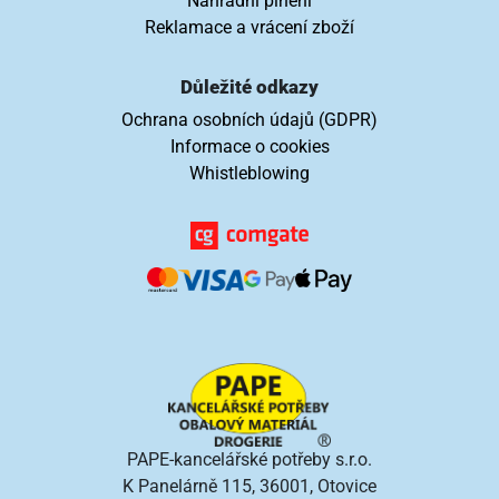
Náhradní plnění
Reklamace a vrácení zboží
Důležité odkazy
Ochrana osobních údajů (GDPR)
Informace o cookies
Whistleblowing
PAPE-kancelářské potřeby s.r.o.
K Panelárně 115, 36001, Otovice