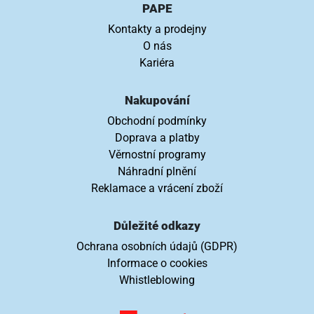
PAPE
Kontakty a prodejny
O nás
Kariéra
Nakupování
Obchodní podmínky
Doprava a platby
Věrnostní programy
Náhradní plnění
Reklamace a vrácení zboží
Důležité odkazy
Ochrana osobních údajů (GDPR)
Informace o cookies
Whistleblowing