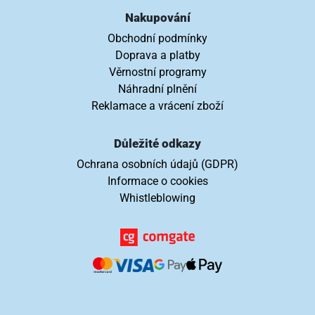
Nakupování
Obchodní podmínky
Doprava a platby
Věrnostní programy
Náhradní plnění
Reklamace a vrácení zboží
Důležité odkazy
Ochrana osobních údajů (GDPR)
Informace o cookies
Whistleblowing