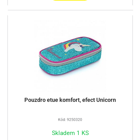
Pouzdro etue komfort, efect Unicorn
Kód: 9250320
Skladem 1 KS