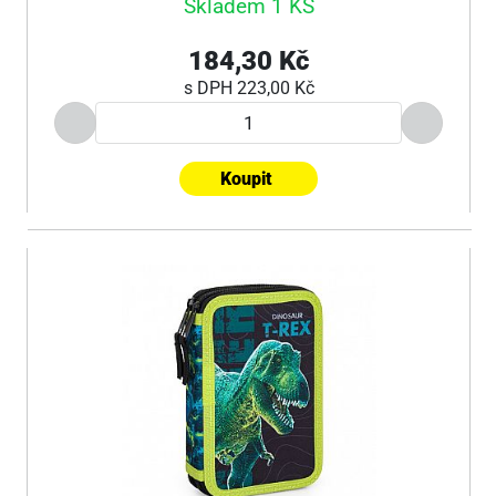
Skladem 1 KS
184,30 Kč
s DPH
223,00 Kč
Koupit