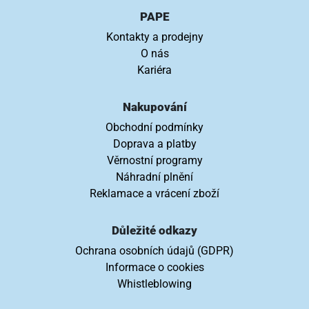
PAPE
Kontakty a prodejny
O nás
Kariéra
Nakupování
Obchodní podmínky
Doprava a platby
Věrnostní programy
Náhradní plnění
Reklamace a vrácení zboží
Důležité odkazy
Ochrana osobních údajů (GDPR)
Informace o cookies
Whistleblowing