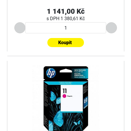
1 141,00 Kč
s DPH
1 380,61 Kč
Koupit