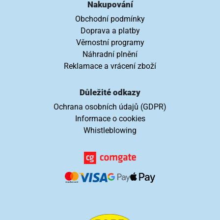
Nakupování
Obchodní podmínky
Doprava a platby
Věrnostní programy
Náhradní plnění
Reklamace a vrácení zboží
Důležité odkazy
Ochrana osobních údajů (GDPR)
Informace o cookies
Whistleblowing