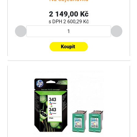
2 149,00 Kč
s DPH
2 600,29 Kč
Koupit