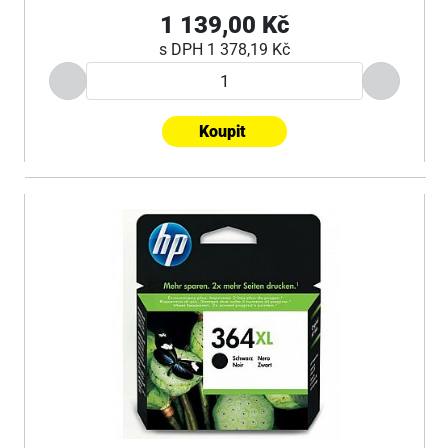
1 139,00 Kč
s DPH
1 378,19 Kč
Koupit