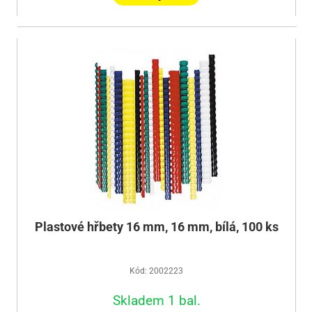
Plastové hřbety 16 mm, 16 mm, bílá, 100 ks
Kód: 2002223
Skladem 1 bal.