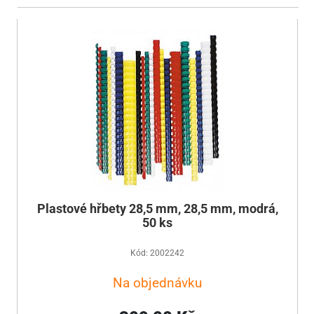
Plastové hřbety 28,5 mm, 28,5 mm, modrá,
50 ks
Kód: 2002242
Na objednávku