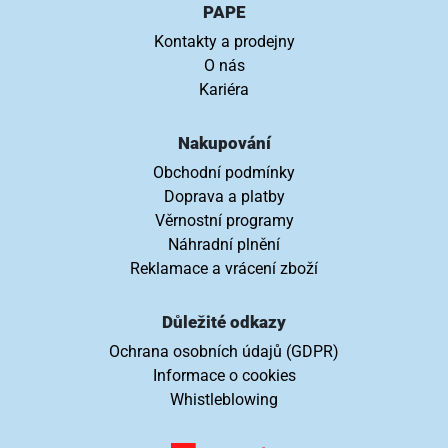
PAPE
Kontakty a prodejny
O nás
Kariéra
Nakupování
Obchodní podmínky
Doprava a platby
Věrnostní programy
Náhradní plnění
Reklamace a vrácení zboží
Důležité odkazy
Ochrana osobních údajů (GDPR)
Informace o cookies
Whistleblowing