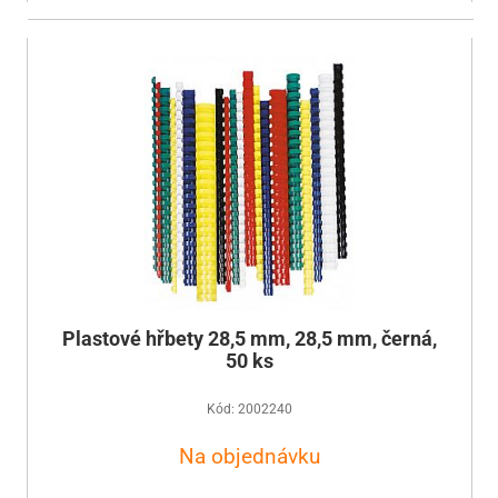
Plastové hřbety 28,5 mm, 28,5 mm, černá,
50 ks
Kód: 2002240
Na objednávku