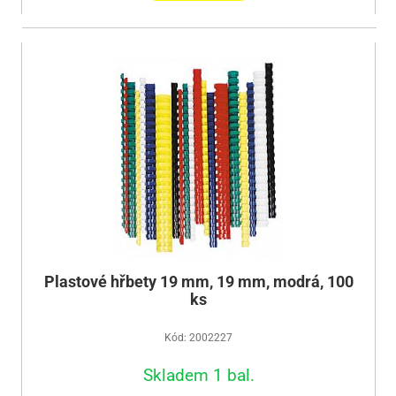
Plastové hřbety 19 mm, 19 mm, modrá, 100
ks
Kód: 2002227
Skladem 1 bal.