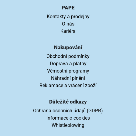
PAPE
Kontakty a prodejny
O nás
Kariéra
Nakupování
Obchodní podmínky
Doprava a platby
Věrnostní programy
Náhradní plnění
Reklamace a vrácení zboží
Důležité odkazy
Ochrana osobních údajů (GDPR)
Informace o cookies
Whistleblowing