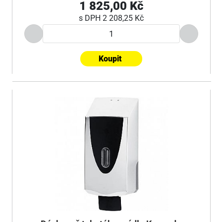
1 825,00 Kč
s DPH
2 208,25 Kč
Koupit