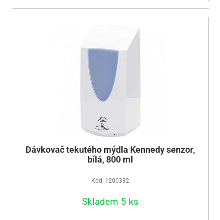
Dávkovač tekutého mýdla Kennedy senzor,
bílá, 800 ml
Kód: 1200332
Skladem 5 ks