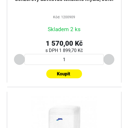
Kód: 1200909
Skladem 2 ks
1 570,00 Kč
s DPH
1 899,70 Kč
Koupit