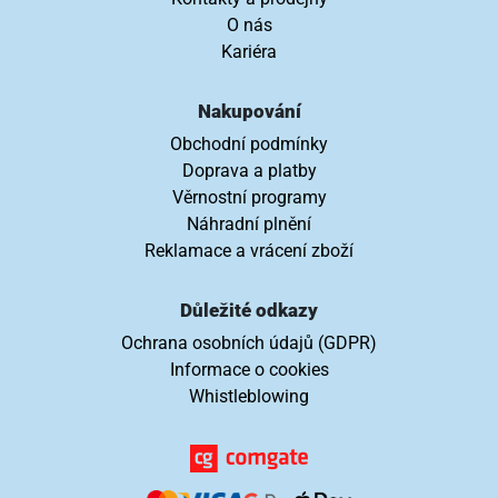
O nás
Kariéra
Nakupování
Obchodní podmínky
Doprava a platby
Věrnostní programy
Náhradní plnění
Reklamace a vrácení zboží
Důležité odkazy
Ochrana osobních údajů (GDPR)
Informace o cookies
Whistleblowing