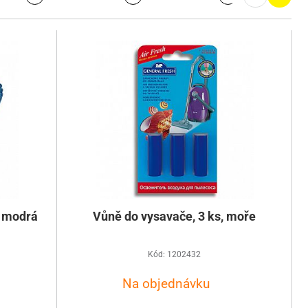
, modrá
Vůně do vysavače, 3 ks, moře
Kód: 1202432
Na objednávku