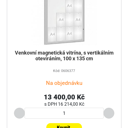
Venkovní magnetická vitrína, s vertikálním
otevíráním, 100 x 135 cm
Kód: 0606377
Na objednávku
13 400,00 Kč
s DPH
16 214,00 Kč
Koupit