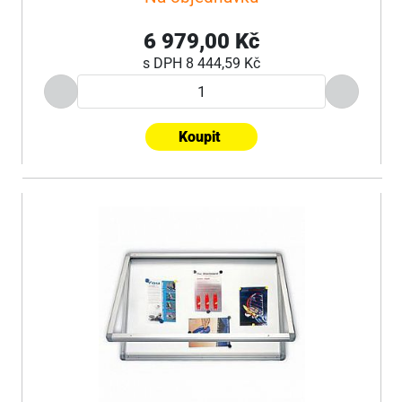
6 979,00 Kč
s DPH
8 444,59 Kč
Koupit