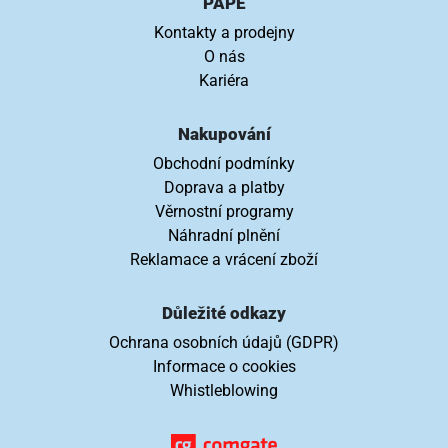
PAPE
Kontakty a prodejny
O nás
Kariéra
Nakupování
Obchodní podmínky
Doprava a platby
Věrnostní programy
Náhradní plnění
Reklamace a vrácení zboží
Důležité odkazy
Ochrana osobních údajů (GDPR)
Informace o cookies
Whistleblowing