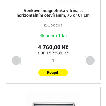
Venkovní magnetická vitrína, s
horizontálním otevíráním, 75 x 101 cm
Kód: 0606369
Skladem 1 ks
4 760,00 Kč
s DPH
5 759,60 Kč
Koupit