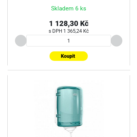
Skladem 6 ks
1 128,30 Kč
s DPH
1 365,24 Kč
Koupit