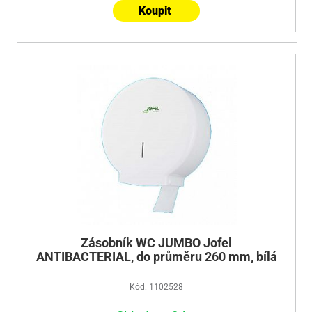
Koupit
Zásobník WC JUMBO Jofel
ANTIBACTERIAL, do průměru 260 mm, bílá
Kód: 1102528