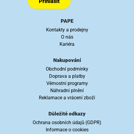
Přihlásit
PAPE
Kontakty a prodejny
O nás
Kariéra
Nakupování
Obchodní podmínky
Doprava a platby
Věrnostní programy
Náhradní plnění
Reklamace a vrácení zboží
Důležité odkazy
Ochrana osobních údajů (GDPR)
Informace o cookies