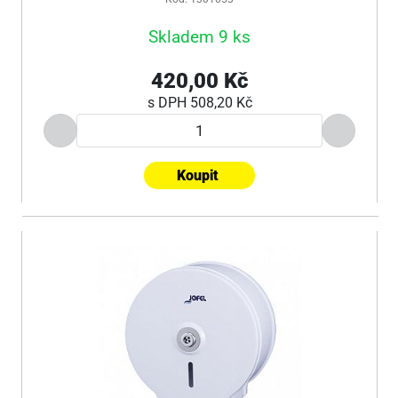
Skladem 9 ks
420,00 Kč
s DPH
508,20 Kč
Koupit