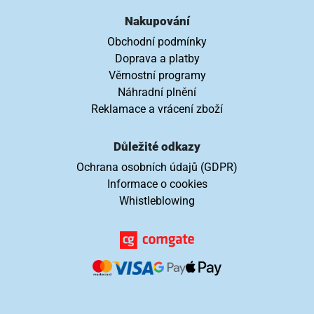
Nakupování
Obchodní podmínky
Doprava a platby
Věrnostní programy
Náhradní plnění
Reklamace a vrácení zboží
Důležité odkazy
Ochrana osobních údajů (GDPR)
Informace o cookies
Whistleblowing