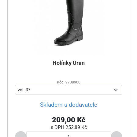
Holínky Uran
Kód: 9708900
Skladem u dodavatele
209,00 Kč
s DPH
252,89 Kč