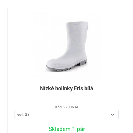
Nízké holínky Eris bílá
Kód: 9703634
Skladem 1 pár