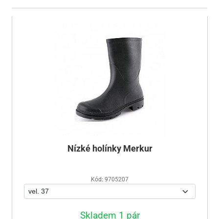
Nízké holínky Merkur
Kód: 9705207
Skladem 1 pár