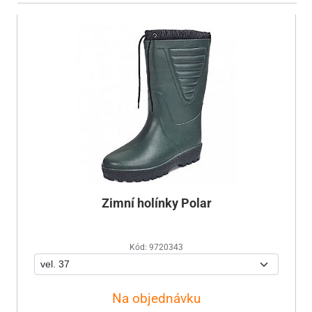
Zimní holínky Polar
Kód: 9720343
Na objednávku