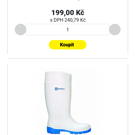
199,00 Kč
s DPH
240,79 Kč
Koupit