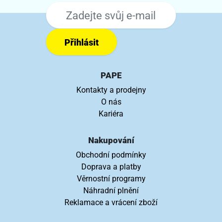
Přihlásit
PAPE
Kontakty a prodejny
O nás
Kariéra
Nakupování
Obchodní podmínky
Doprava a platby
Věrnostní programy
Náhradní plnění
Reklamace a vrácení zboží