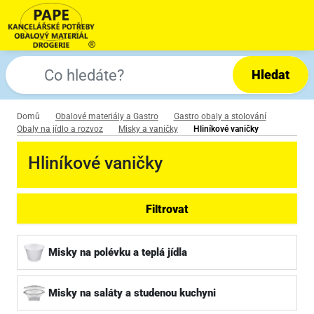
Hledat
Domů
Obalové materiály a Gastro
Gastro obaly a stolování
Obaly na jídlo a rozvoz
Misky a vaničky
Hliníkové vaničky
Hliníkové vaničky
Filtrovat
Misky na polévku a teplá jídla
Misky na saláty a studenou kuchyni