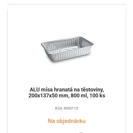
ALU mísa hranatá na těstoviny,
200x137x50 mm, 800 ml, 100 ks
Kód: 4000113
Na objednávku