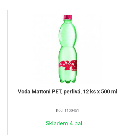
Voda Mattoni PET, perlivá, 12 ks x 500 ml
Kód: 1100451
Skladem 4 bal