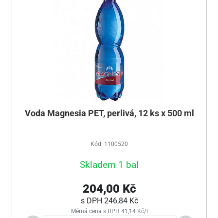
Voda Magnesia PET, perlivá, 12 ks x 500 ml
Kód: 1100520
Skladem 1 bal
204,00 Kč
s DPH
246,84 Kč
Měrná cena s DPH 41,14 Kč/l