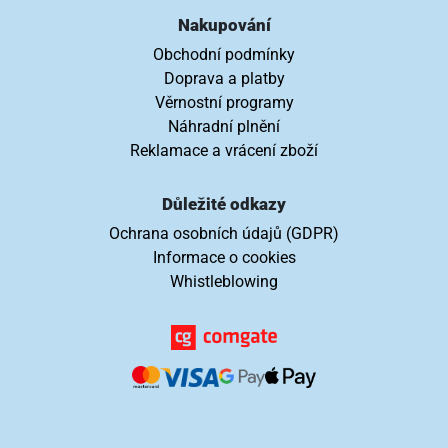
Nakupování
Obchodní podmínky
Doprava a platby
Věrnostní programy
Náhradní plnění
Reklamace a vrácení zboží
Důležité odkazy
Ochrana osobních údajů (GDPR)
Informace o cookies
Whistleblowing