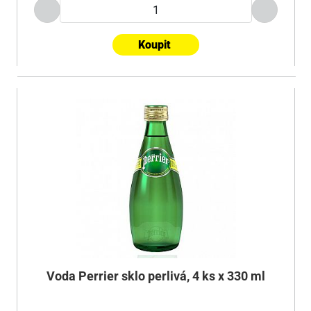
Koupit
Voda Perrier sklo perlivá, 4 ks x 330 ml