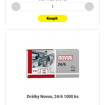
Koupit
Drátky Novus, 24/6 1000 ks