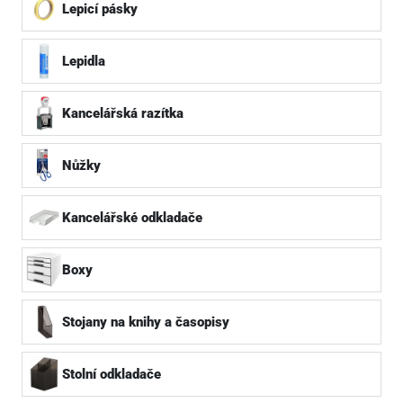
Lepicí pásky
Lepidla
Kancelářská razítka
Nůžky
Kancelářské odkladače
Boxy
Stojany na knihy a časopisy
Stolní odkladače