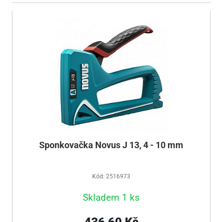
Sponkovačka Novus J 13, 4 - 10 mm
Kód: 2516973
Skladem 1 ks