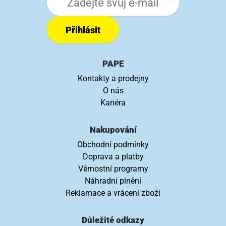
Přihlásit
PAPE
Kontakty a prodejny
O nás
Kariéra
Nakupování
Obchodní podmínky
Doprava a platby
Věrnostní programy
Náhradní plnění
Reklamace a vrácení zboží
Důležité odkazy