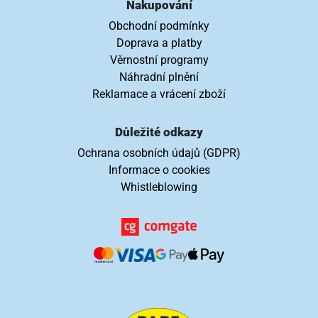
Nakupování
Obchodní podmínky
Doprava a platby
Věrnostní programy
Náhradní plnění
Reklamace a vrácení zboží
Důležité odkazy
Ochrana osobních údajů (GDPR)
Informace o cookies
Whistleblowing