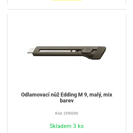
Odlamovací nůž Edding M 9, malý, mix
barev
Kód: 2590200
Skladem 3 ks