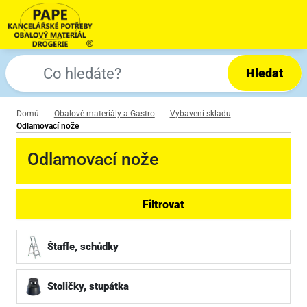
Hledat
Domů
Obalové materiály a Gastro
Vybavení skladu
Odlamovací nože
Odlamovací nože
Filtrovat
Štafle, schůdky
Stoličky, stupátka