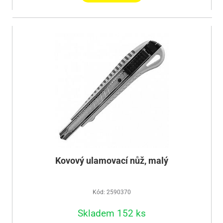
Kovový ulamovací nůž, malý
Kód: 2590370
Skladem 152 ks