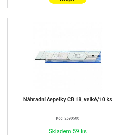
Náhradní čepelky CB 18, velké/10 ks
Kód: 2590500
Skladem 59 ks