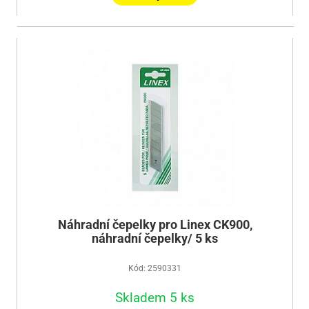
Náhradní čepelky pro Linex CK900,
náhradní čepelky/ 5 ks
Kód: 2590331
Skladem 5 ks