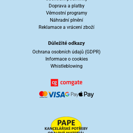
Doprava a platby
Věrnostní programy
Náhradní plnění
Reklamace a vrácení zboží
Důležité odkazy
Ochrana osobních údajů (GDPR)
Informace o cookies
Whistleblowing