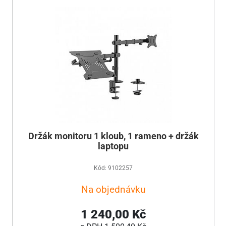
Držák monitoru 1 kloub, 1 rameno + držák
laptopu
Kód: 9102257
Na objednávku
1 240,00 Kč