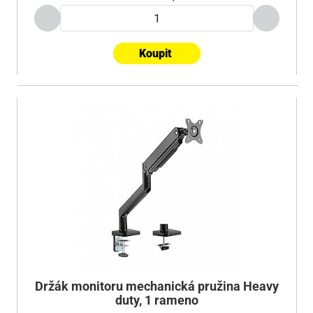
Koupit
Držák monitoru mechanická pružina Heavy
duty, 1 rameno