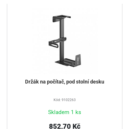
Držák na počítač, pod stolní desku
Kód: 9102263
Skladem 1 ks
852,70 Kč