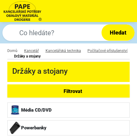
Hledat
Domů
Kancelář
Kancelářská technika
Počítačové příslušenství
Držáky a stojany
Držáky a stojany
Filtrovat
Média CD/DVD
Powerbanky