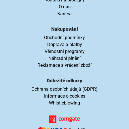
O nás
Kariéra
Nakupování
Obchodní podmínky
Doprava a platby
Věrnostní programy
Náhradní plnění
Reklamace a vrácení zboží
Důležité odkazy
Ochrana osobních údajů (GDPR)
Informace o cookies
Whistleblowing