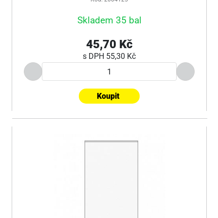
Skladem 35 bal
45,70 Kč
s DPH
55,30 Kč
Koupit