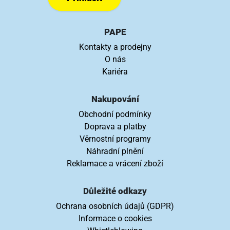
PAPE
Kontakty a prodejny
O nás
Kariéra
Nakupování
Obchodní podmínky
Doprava a platby
Věrnostní programy
Náhradní plnění
Reklamace a vrácení zboží
Důležité odkazy
Ochrana osobních údajů (GDPR)
Informace o cookies