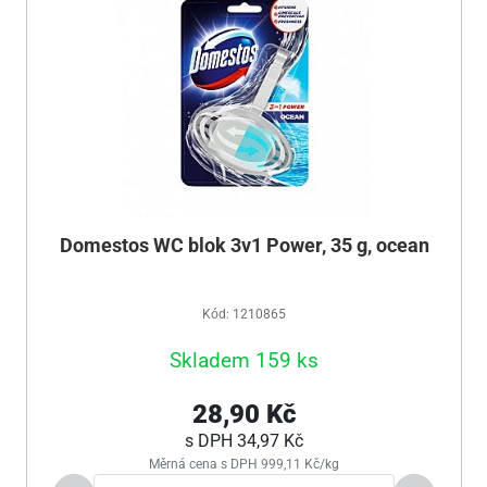
Domestos WC blok 3v1 Power, 35 g, ocean
Kód: 1210865
Skladem 159 ks
28,90 Kč
s DPH
34,97 Kč
Měrná cena s DPH 999,11 Kč/kg