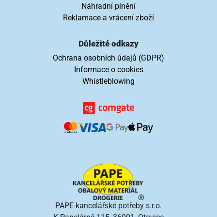
Náhradní plnění
Reklamace a vrácení zboží
Důležité odkazy
Ochrana osobních údajů (GDPR)
Informace o cookies
Whistleblowing
PAPE-kancelářské potřeby s.r.o.