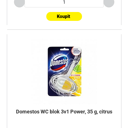
Koupit
Domestos WC blok 3v1 Power, 35 g, citrus