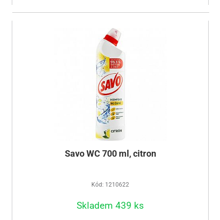
Savo WC 700 ml, citron
Kód: 1210622
Skladem 439 ks