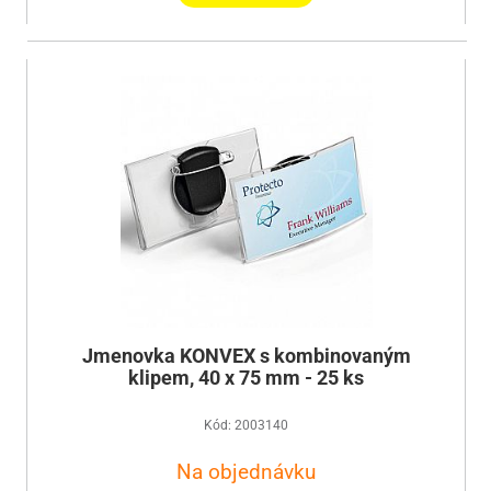
Jmenovka KONVEX s kombinovaným
klipem, 40 x 75 mm - 25 ks
Kód: 2003140
Na objednávku