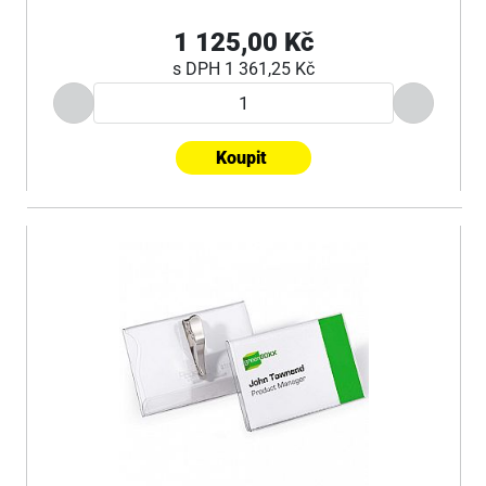
1 125,00 Kč
s DPH
1 361,25 Kč
Koupit