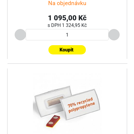
Na objednávku
1 095,00 Kč
s DPH
1 324,95 Kč
Koupit