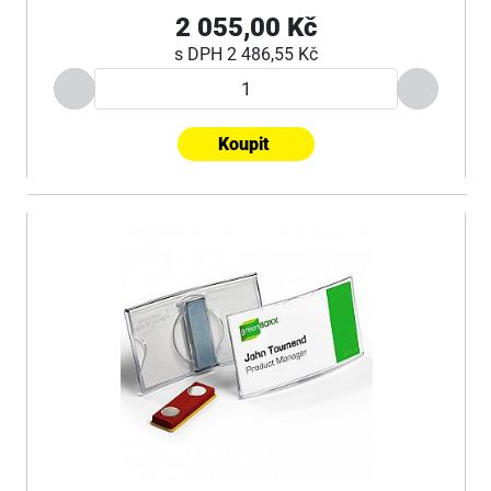
2 055,00 Kč
s DPH
2 486,55 Kč
Koupit