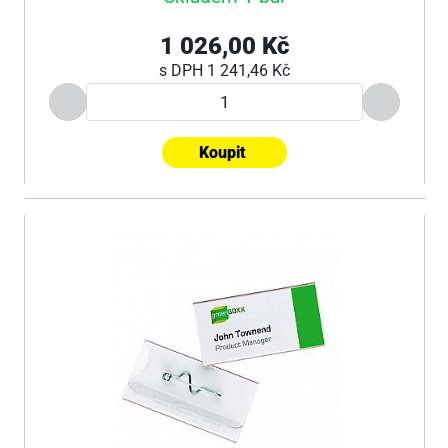
1 026,00 Kč
s DPH
1 241,46 Kč
Koupit