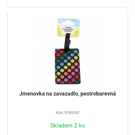
Jmenovka na zavazadlo, pestrobarevná
Kód: 9180242
Skladem 2 ks