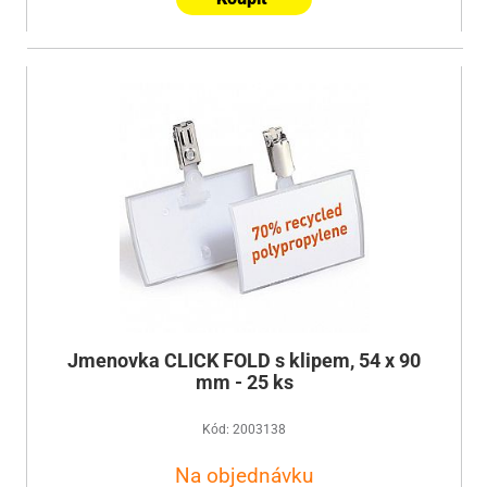
Jmenovka CLICK FOLD s klipem, 54 x 90
mm - 25 ks
Kód: 2003138
Na objednávku