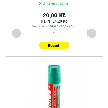
Skladem 50 ks
20,00 Kč
s DPH
24,20 Kč
Měrná cena s DPH 2 420,00 Kč/kg
Koupit