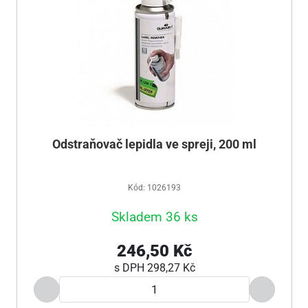
Odstraňovač lepidla ve spreji, 200 ml
Kód: 1026193
Skladem 36 ks
246,50 Kč
s DPH
298,27 Kč