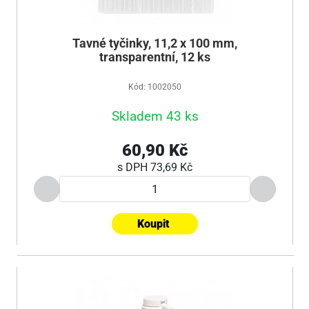
Tavné tyčinky, 11,2 x 100 mm,
transparentní, 12 ks
Kód: 1002050
Skladem 43 ks
60,90 Kč
s DPH
73,69 Kč
Koupit