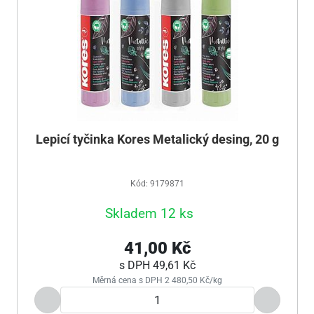
Lepicí tyčinka Kores Metalický desing, 20 g
Kód: 9179871
Skladem 12 ks
41,00 Kč
s DPH
49,61 Kč
Měrná cena s DPH 2 480,50 Kč/kg