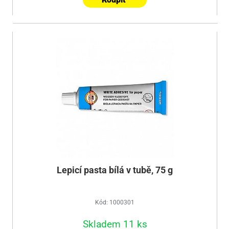
Lepicí pasta bílá v tubě, 75 g
Kód: 1000301
Skladem 11 ks