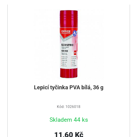
Lepicí tyčinka PVA bílá, 36 g
Kód: 1026018
Skladem 44 ks
11,60 Kč