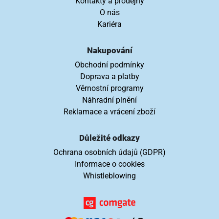
Kontakty a prodejny
O nás
Kariéra
Nakupování
Obchodní podmínky
Doprava a platby
Věrnostní programy
Náhradní plnění
Reklamace a vrácení zboží
Důležité odkazy
Ochrana osobních údajů (GDPR)
Informace o cookies
Whistleblowing