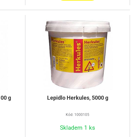
100 g
Lepidlo Herkules, 5000 g
Kód: 1000105
Skladem 1 ks