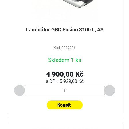
Laminátor GBC Fusion 3100 L, A3
Kód: 2002036
Skladem 1 ks
4 900,00 Kč
s DPH
5 929,00 Kč
Koupit