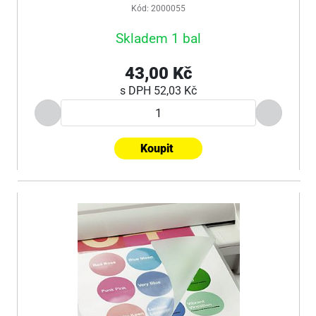
Kód: 2000055
Skladem 1 bal
43,00 Kč
s DPH
52,03 Kč
Koupit