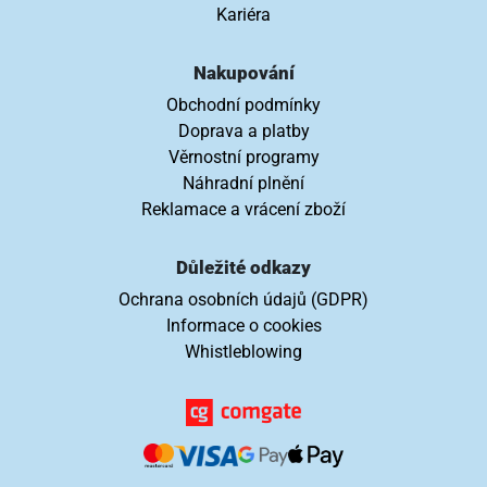
Kariéra
Nakupování
Obchodní podmínky
Doprava a platby
Věrnostní programy
Náhradní plnění
Reklamace a vrácení zboží
Důležité odkazy
Ochrana osobních údajů (GDPR)
Informace o cookies
Whistleblowing