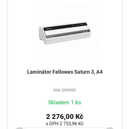
Laminátor Fellowes Saturn 3, A4
Kód: 2002000
Skladem 1 ks
2 276,00 Kč
s DPH
2 753,96 Kč