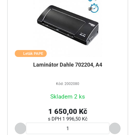
Leták PAPE
Laminátor Dahle 702204, A4
Kód: 2002080
Skladem 2 ks
1 650,00 Kč
s DPH
1 996,50 Kč