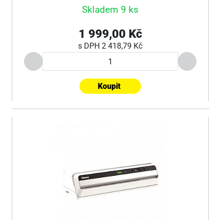
Skladem 9 ks
1 999,00 Kč
s DPH
2 418,79 Kč
Koupit